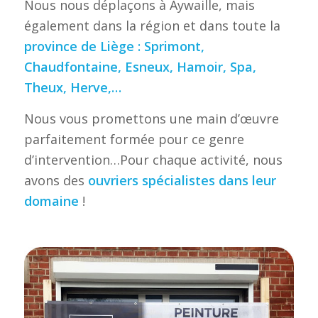
Nous nous déplaçons à Aywaille, mais
également dans la région et dans toute la
province de Liège : Sprimont,
Chaudfontaine, Esneux, Hamoir, Spa,
Theux, Herve,…
Nous vous promettons une main d’œuvre
parfaitement formée pour ce genre
d’intervention…Pour chaque activité, nous
avons des
ouvriers spécialistes dans leur
domaine
!