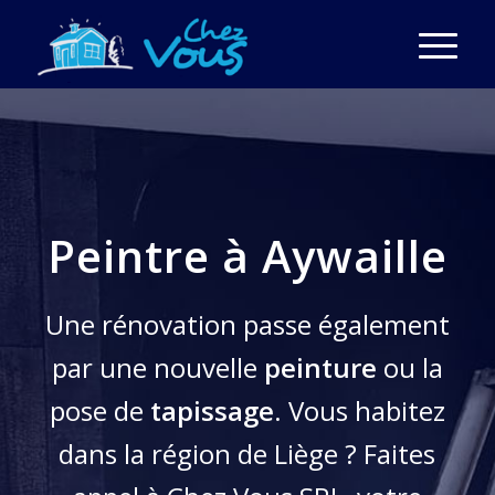
Peintre à Aywaille
Une rénovation passe également
par une nouvelle
peinture
ou la
pose de
tapissage
. Vous habitez
dans la région de Liège ? Faites