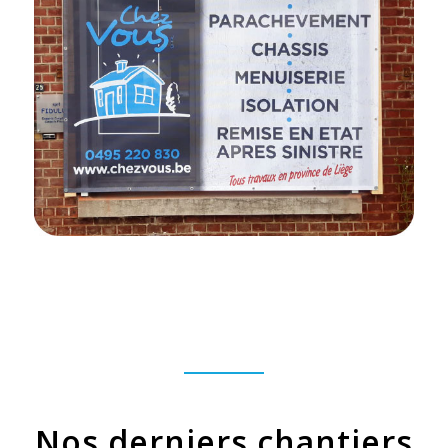
Nos derniers chantiers