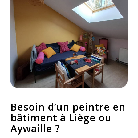
Besoin d’un peintre en
bâtiment à Liège ou
Aywaille ?