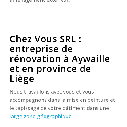
Chez Vous SRL :
entreprise de
rénovation à Aywaille
et en province de
Liège
Nous travaillons avec vous et vous
accompagnons dans la mise en peinture et
le tapissage de votre bâtiment dans une
large zone géographique
.