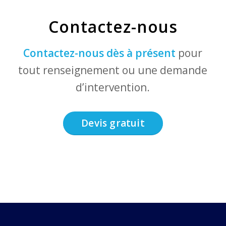
Contactez-nous
Contactez-nous dès à présent
pour
tout renseignement ou une demande
d’intervention.
Devis gratuit