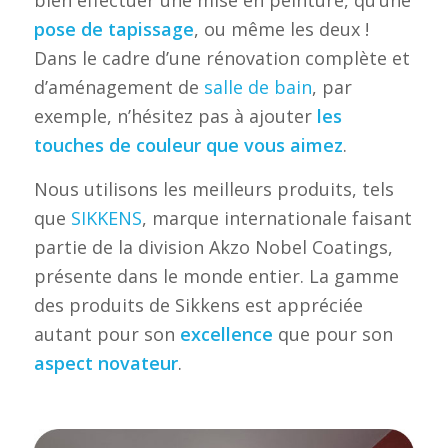
pose de tapissage
, ou même les deux !
Dans le cadre d’une rénovation complète et
d’aménagement de
salle de bain
, par
exemple, n’hésitez pas à ajouter
les
touches de couleur que vous aimez
.
Nous utilisons les meilleurs produits, tels
que
SIKKENS
, marque internationale faisant
partie de la division Akzo Nobel Coatings,
présente dans le monde entier. La gamme
des produits de Sikkens est appréciée
autant pour son
excellence
que pour son
aspect novateur
.