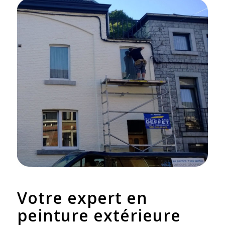
Votre expert en
peinture extérieure