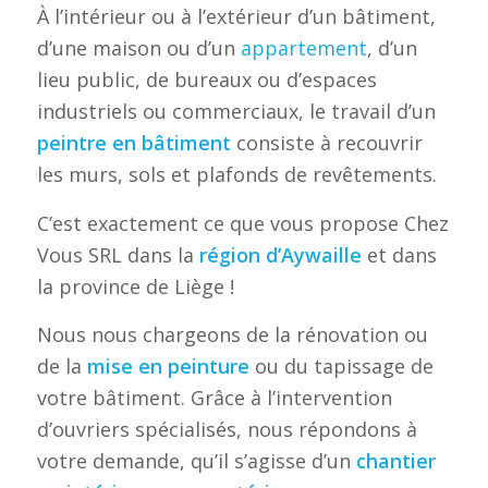
À l’intérieur ou à l’extérieur d’un bâtiment,
d’une maison ou d’un
appartement
, d’un
lieu public, de bureaux ou d’espaces
industriels ou commerciaux, le travail d’un
peintre en bâtiment
consiste à recouvrir
les murs, sols et plafonds de revêtements.
C’est exactement ce que vous propose Chez
Vous SRL dans la
région d’Aywaille
et dans
la province de Liège !
Nous nous chargeons de la rénovation ou
de la
mise en peinture
ou du tapissage de
votre bâtiment. Grâce à l’intervention
d’ouvriers spécialisés, nous répondons à
votre demande, qu’il s’agisse d’un
chantier