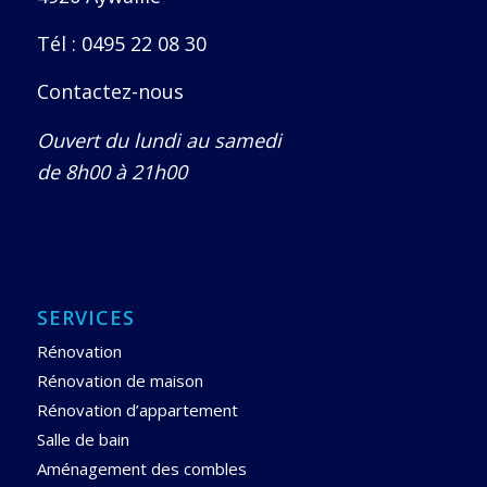
Tél :
0495 22 08 30
Contactez-nous
Ouvert du lundi au samedi
de 8h00 à 21h00
SERVICES
Rénovation
Rénovation de maison
Rénovation d’appartement
Salle de bain
Aménagement des combles