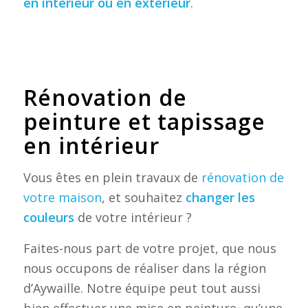
en intérieur ou en extérieur
.
Rénovation de
peinture et tapissage
en intérieur
Vous êtes en plein travaux de
rénovation de
votre maison
, et souhaitez
changer les
couleurs
de votre intérieur ?
Faites-nous part de votre projet, que nous
nous occupons de réaliser dans la région
d’Aywaille. Notre équipe peut tout aussi
bien effectuer une mise en peinture, qu’une