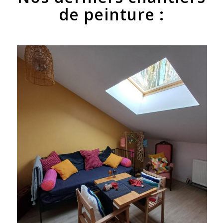
de peinture :