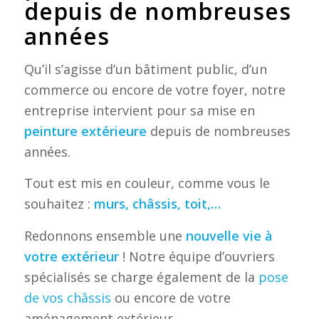
depuis de nombreuses
années
Qu’il s’agisse d’un bâtiment public, d’un
commerce ou encore de votre foyer, notre
entreprise intervient pour sa mise en
peinture extérieure
depuis de nombreuses
années.
Tout est mis en couleur, comme vous le
souhaitez :
murs, châssis, toit,…
Redonnons ensemble une
nouvelle vie à
votre extérieur
! Notre équipe d’ouvriers
spécialisés se charge également de la
pose
de vos châssis
ou encore de votre
aménagement extérieur.